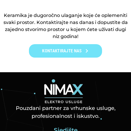
Keramika je dugoročno ulaganje koje će oplemeniti
svaki prostor. Kontaktirajte nas danas i dopustite da
zajedno stvorimo prostor u kojem ćete uživati dugi
niz godina!
KONTAKTIRAJTE NAS
Pouzdani partner za vrhunske usluge,
profesionalnost i iskustvo.
Sjedište