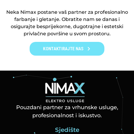
Neka Nimax postane vaš partner za profesionalno
farbanje i gletanje. Obratite nam se danas i
osigurajte besprijekorne, dugotrajne i estetski
privlačne površine u svom prostoru.
KONTAKTIRAJTE NAS
Pouzdani partner za vrhunske usluge,
profesionalnost i iskustvo.
Sjedište