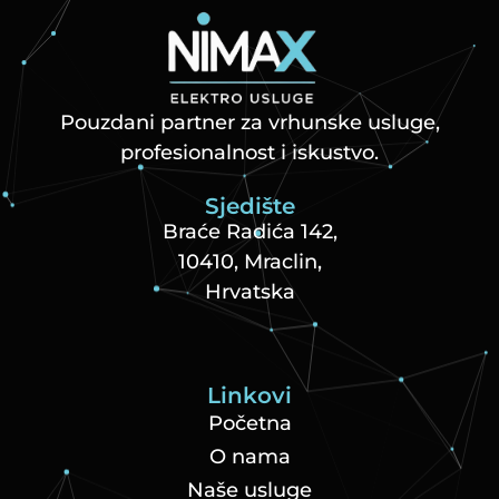
Pouzdani partner za vrhunske usluge,
profesionalnost i iskustvo.
Sjedište
Braće Radića 142,
10410, Mraclin,
Hrvatska
Linkovi
Početna
O nama
Naše usluge