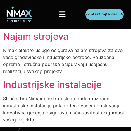
Kontaktirajte nas
Najam strojeva
Nimax elektro usluge osigurava najam strojeva za sve
vaše građevinske i industrijske potrebe. Pouzdana
oprema i stručna podrška osiguravaju uspješnu
realizaciju svakog projekta.
Industrijske instalacije
Stručni tim Nimax elektro usluga nudi pouzdane
industrijske instalacije prilagođene vašem poslovanju.
Inovativna rješenja osiguravaju učinkovitost i sigurnost
vašeg objekta.